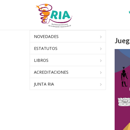
NOVEDADES
Jueg
ESTATUTOS
LIBROS
ACREDITACIONES
JUNTA RIA