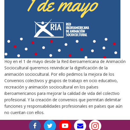
Hoy en el 1 de mayo desde la Red iberoamericana de Animación
Sociocultural queremos reivindicar la dignificación de la
animación sociocultural. Por ello pedimos la mejora de los
Convenios colectivos y grupos de trabajo en ocio educativo,
recreación y animación sociocultural en los países
iberoamericanos para mejorar la calidad de vida del colectivo
profesional. Y la creación de convenios que permitan delimitar
funciones y responsabilidades profesionales en países que aún
no cuentan con ellos.