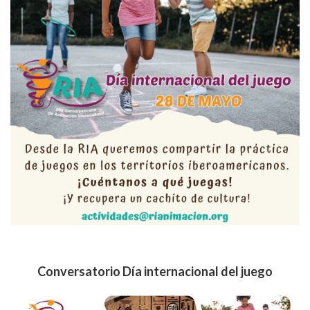
Conversatorio Día internacional del juego