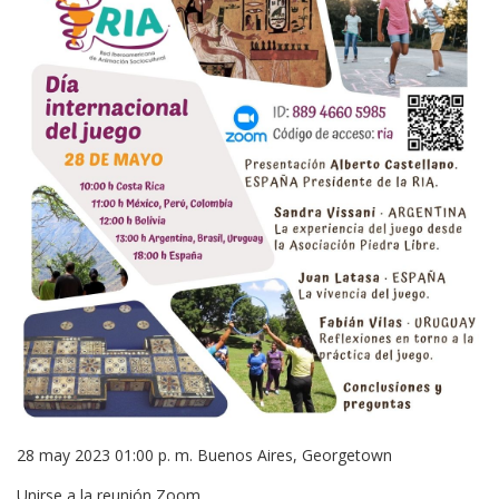
28 may 2023 01:00 p. m. Buenos Aires, Georgetown
Unirse a la reunión Zoom