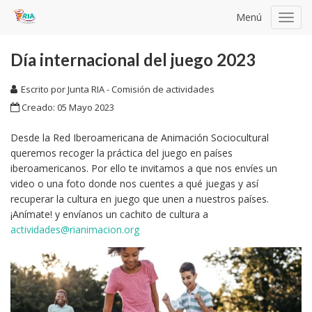
Menú
Toggl
navig
Día internacional del juego 2023
Escrito por
Junta RIA - Comisión de actividades
Creado: 05 Mayo 2023
Desde la Red Iberoamericana de Animación Sociocultural
queremos recoger la práctica del juego en países
iberoamericanos. Por ello te invitamos a que nos envíes un
video o una foto donde nos cuentes a qué juegas y así
recuperar la cultura en juego que unen a nuestros países.
¡Anímate! y envíanos un cachito de cultura a
actividades@rianimacion.org