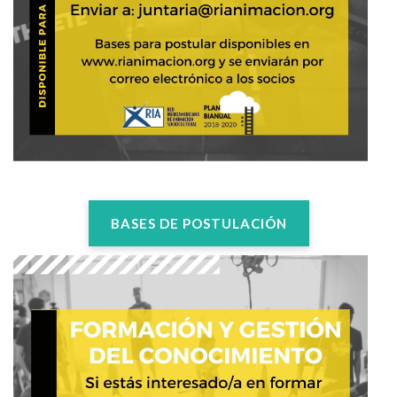
BASES DE POSTULACIÓN