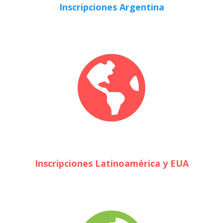
Inscripciones Argentina
Inscripciones Latinoamérica y EUA